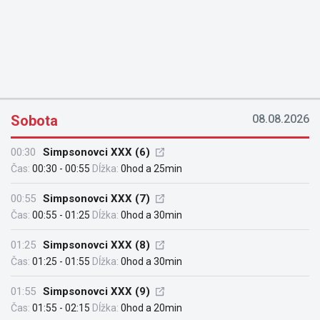
Sobota
08.08.2026
00:30
Simpsonovci XXX (6)
Čas:
00:30 - 00:55
Dĺžka:
0hod a 25min
00:55
Simpsonovci XXX (7)
Čas:
00:55 - 01:25
Dĺžka:
0hod a 30min
01:25
Simpsonovci XXX (8)
Čas:
01:25 - 01:55
Dĺžka:
0hod a 30min
01:55
Simpsonovci XXX (9)
Čas:
01:55 - 02:15
Dĺžka:
0hod a 20min