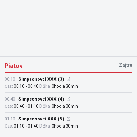
Piatok
Zajtra
00:10
Simpsonovci XXX (3)
Čas:
00:10 - 00:40
Dĺžka:
0hod a 30min
00:40
Simpsonovci XXX (4)
Čas:
00:40 - 01:10
Dĺžka:
0hod a 30min
01:10
Simpsonovci XXX (5)
Čas:
01:10 - 01:40
Dĺžka:
0hod a 30min