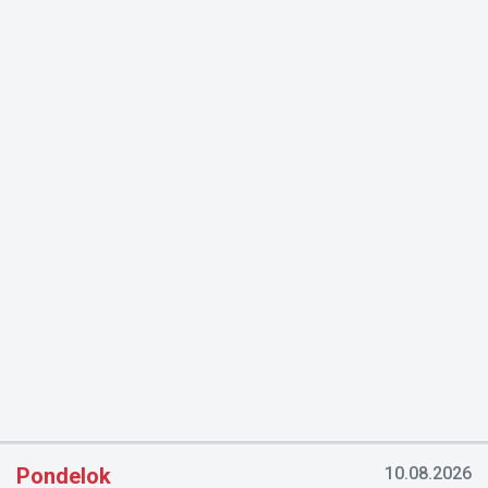
Pondelok
10.08.2026