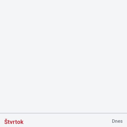
Štvrtok
Dnes