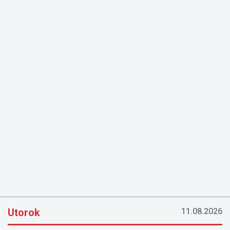
Utorok
11.08.2026