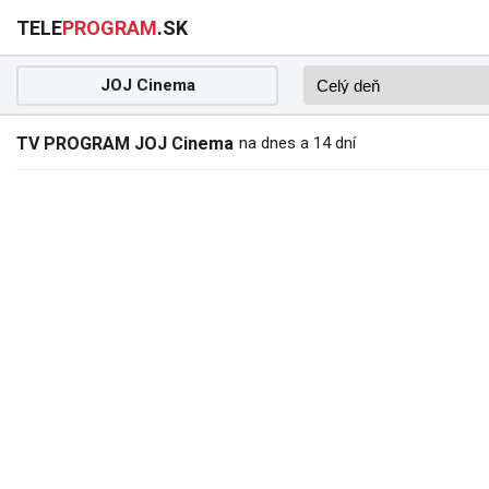
TELE
PROGRAM
.SK
JOJ Cinema
TV PROGRAM JOJ Cinema
na dnes a 14 dní