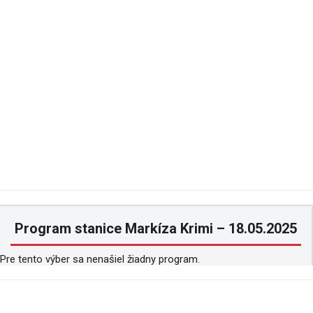
Program stanice Markíza Krimi – 18.05.2025
Pre tento výber sa nenašiel žiadny program.