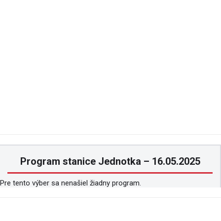
Program stanice Jednotka – 16.05.2025
Pre tento výber sa nenašiel žiadny program.