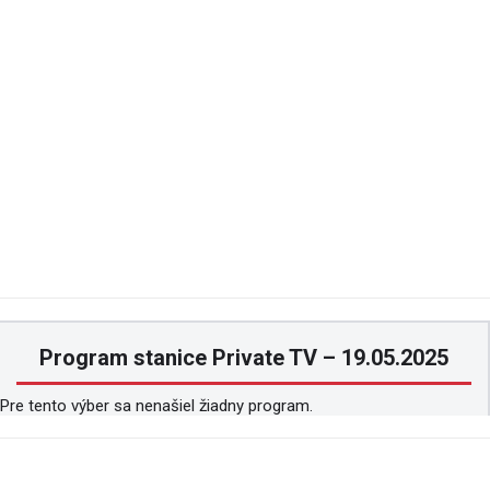
Program stanice Private TV – 19.05.2025
Pre tento výber sa nenašiel žiadny program.