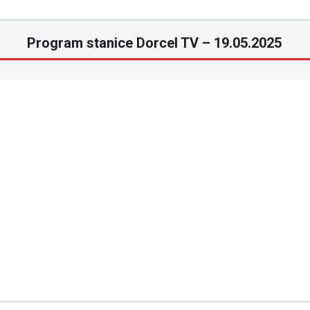
Program stanice Dorcel TV – 19.05.2025