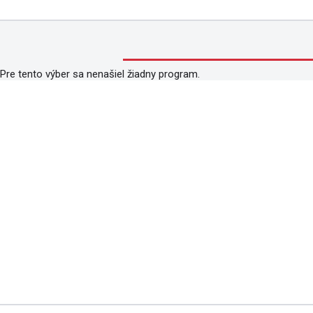
Pre tento výber sa nenašiel žiadny program.