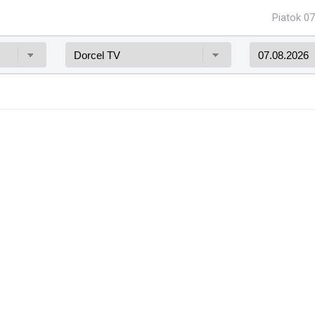
Piatok 07