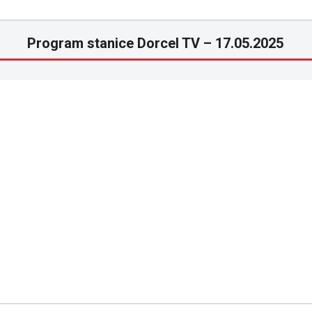
Program stanice Dorcel TV – 17.05.2025