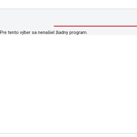
Pre tento výber sa nenašiel žiadny program.