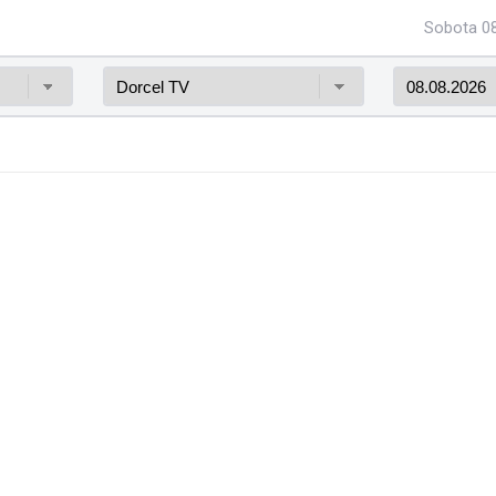
Sobota 08