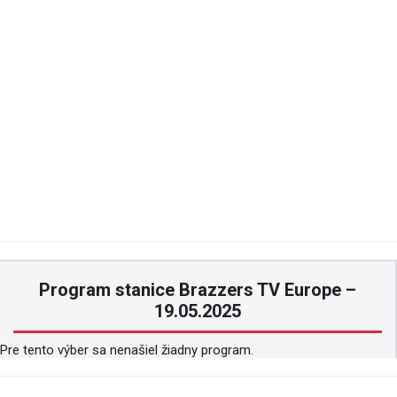
Program stanice Brazzers TV Europe –
19.05.2025
Pre tento výber sa nenašiel žiadny program.