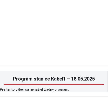
Program stanice Kabel1 – 18.05.2025
Pre tento výber sa nenašiel žiadny program.