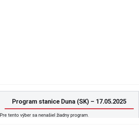
Program stanice Duna (SK) – 17.05.2025
Pre tento výber sa nenašiel žiadny program.