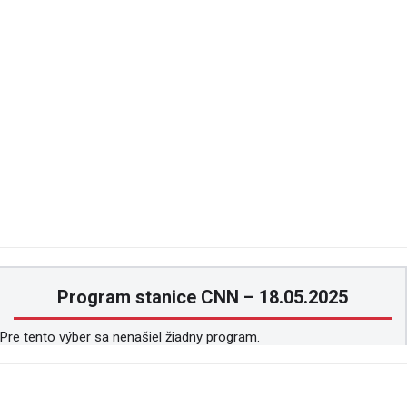
Program stanice CNN – 18.05.2025
Pre tento výber sa nenašiel žiadny program.