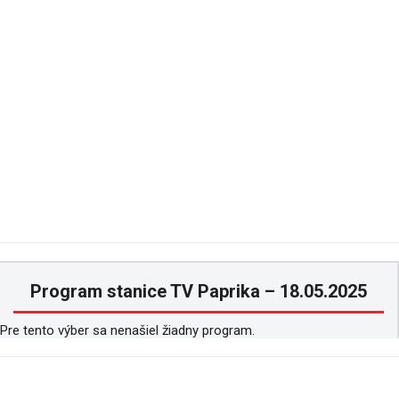
Program stanice TV Paprika – 18.05.2025
Pre tento výber sa nenašiel žiadny program.