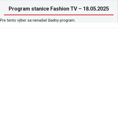
Program stanice Fashion TV – 18.05.2025
Pre tento výber sa nenašiel žiadny program.