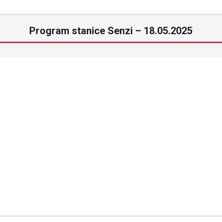
Program stanice Senzi – 18.05.2025