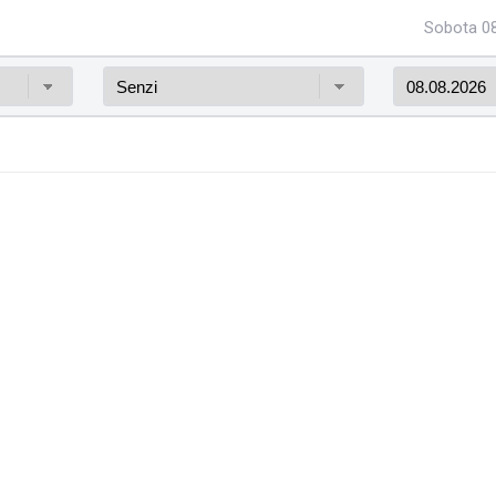
Sobota 08