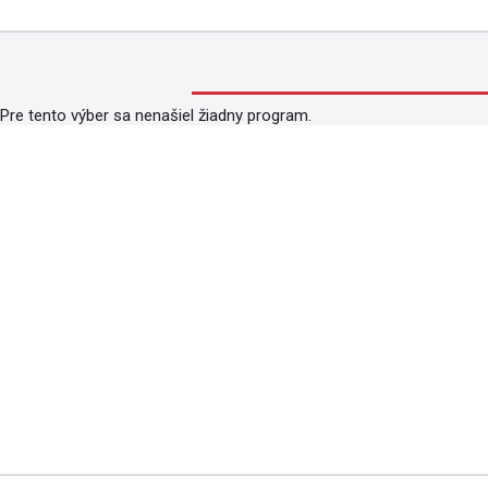
Pre tento výber sa nenašiel žiadny program.