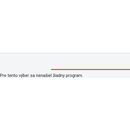
Pre tento výber sa nenašiel žiadny program.