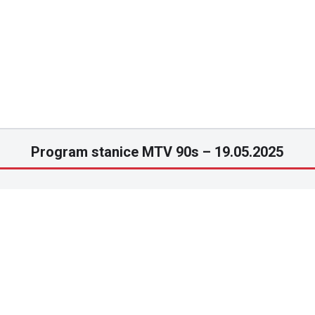
Program stanice MTV 90s – 19.05.2025