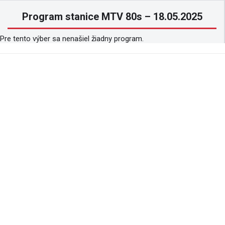
Program stanice MTV 80s – 18.05.2025
Pre tento výber sa nenašiel žiadny program.