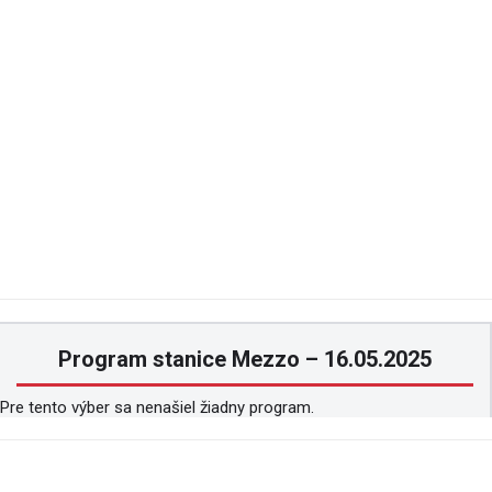
Program stanice Mezzo – 16.05.2025
Pre tento výber sa nenašiel žiadny program.