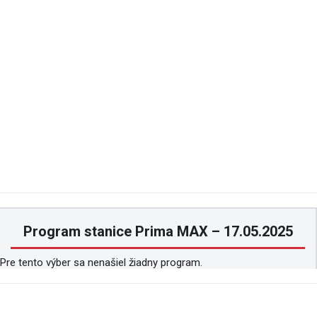
Program stanice Prima MAX – 17.05.2025
Pre tento výber sa nenašiel žiadny program.