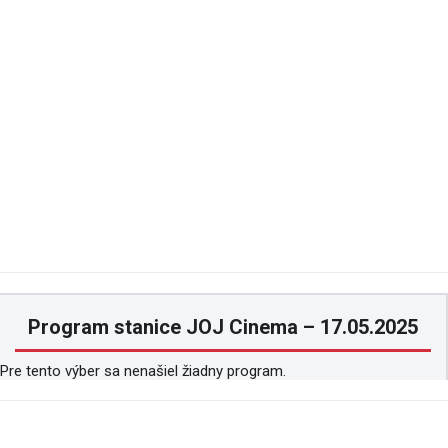
Program stanice JOJ Cinema – 17.05.2025
Pre tento výber sa nenašiel žiadny program.