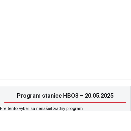
Program stanice HBO3 – 20.05.2025
Pre tento výber sa nenašiel žiadny program.