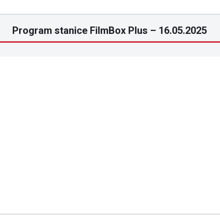
Program stanice FilmBox Plus – 16.05.2025