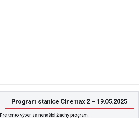
Program stanice Cinemax 2 – 19.05.2025
Pre tento výber sa nenašiel žiadny program.