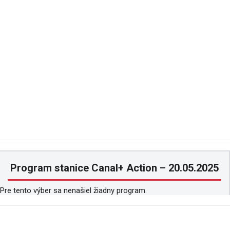
Program stanice Canal+ Action – 20.05.2025
Pre tento výber sa nenašiel žiadny program.