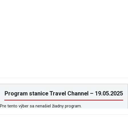
Program stanice Travel Channel – 19.05.2025
Pre tento výber sa nenašiel žiadny program.