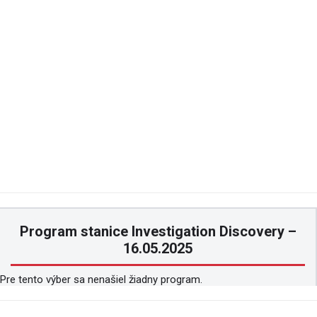
Program stanice Investigation Discovery –
16.05.2025
Pre tento výber sa nenašiel žiadny program.