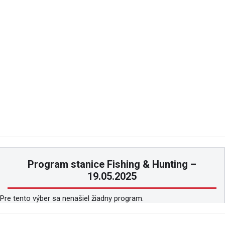
Program stanice Fishing & Hunting –
19.05.2025
Pre tento výber sa nenašiel žiadny program.