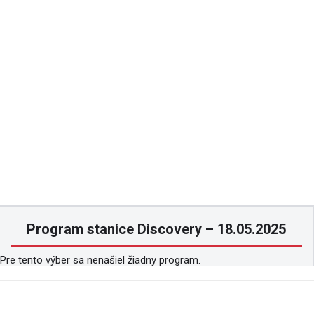
Program stanice Discovery – 18.05.2025
Pre tento výber sa nenašiel žiadny program.