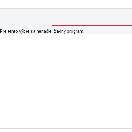
Pre tento výber sa nenašiel žiadny program.