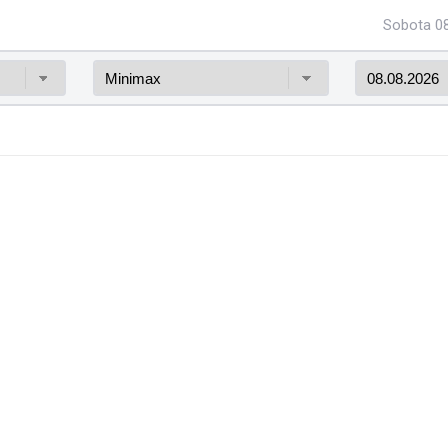
Sobota 08