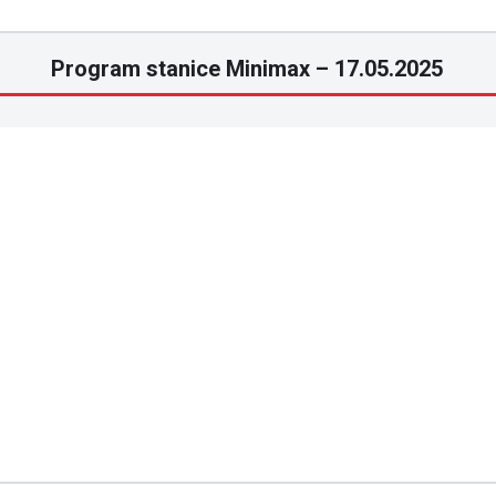
Program stanice Minimax – 17.05.2025