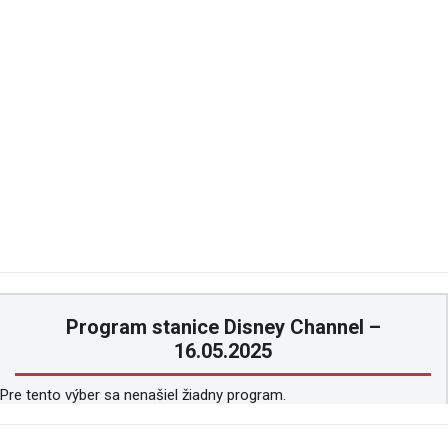
Program stanice Disney Channel –
16.05.2025
Pre tento výber sa nenašiel žiadny program.