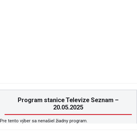
Program stanice Televize Seznam –
20.05.2025
Pre tento výber sa nenašiel žiadny program.