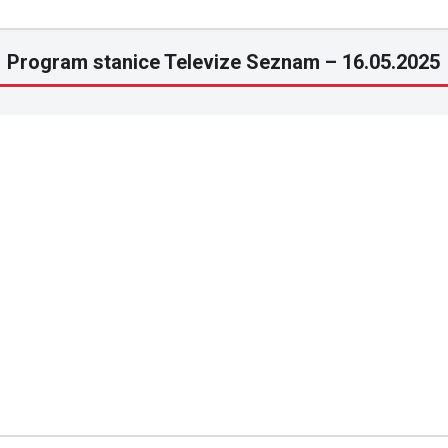
Program stanice Televize Seznam – 16.05.2025