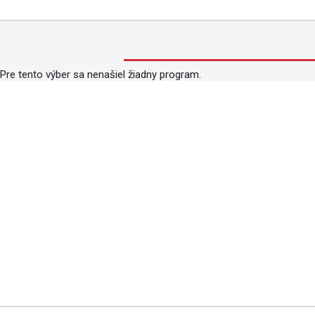
Pre tento výber sa nenašiel žiadny program.