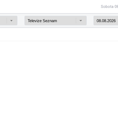
Sobota 08