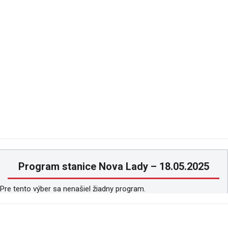
Program stanice Nova Lady – 18.05.2025
Pre tento výber sa nenašiel žiadny program.