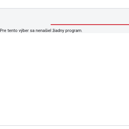
Pre tento výber sa nenašiel žiadny program.