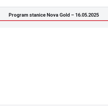
Program stanice Nova Gold – 16.05.2025