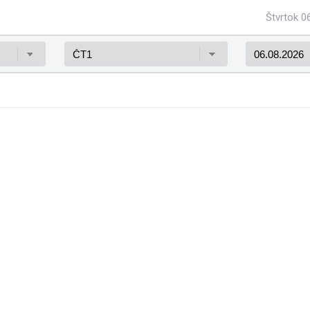
Štvrtok 0