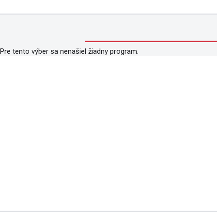
Pre tento výber sa nenašiel žiadny program.