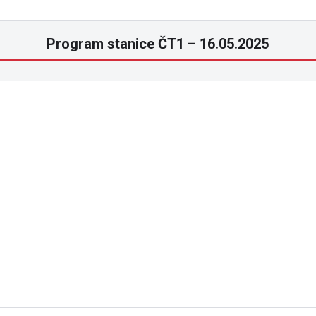
Program stanice ČT1 – 16.05.2025