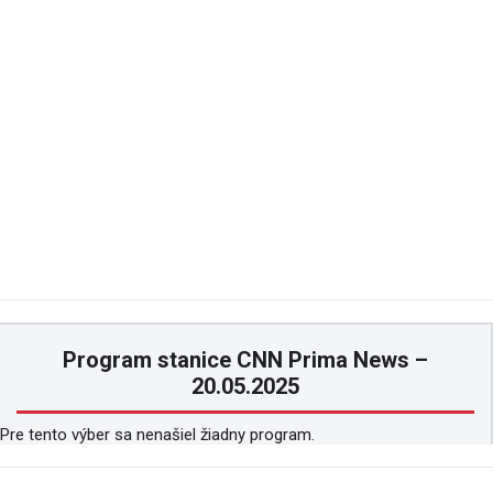
Program stanice CNN Prima News –
20.05.2025
Pre tento výber sa nenašiel žiadny program.