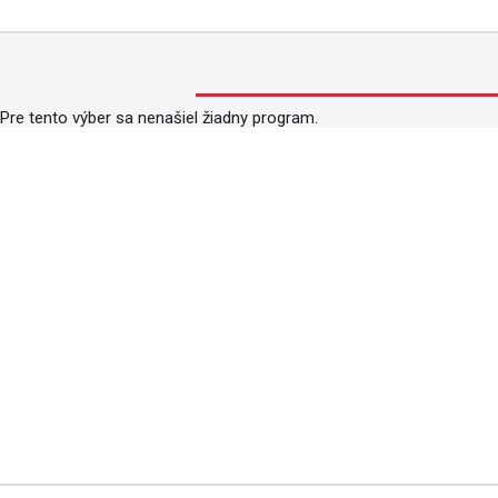
Pre tento výber sa nenašiel žiadny program.