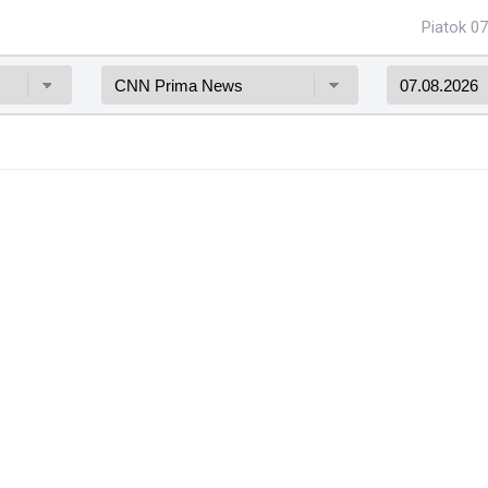
Piatok 07