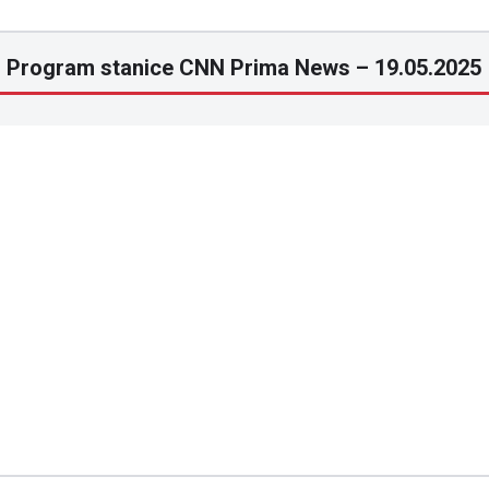
Program stanice CNN Prima News – 19.05.2025