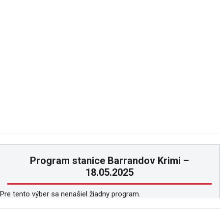
Program stanice Barrandov Krimi –
18.05.2025
Pre tento výber sa nenašiel žiadny program.